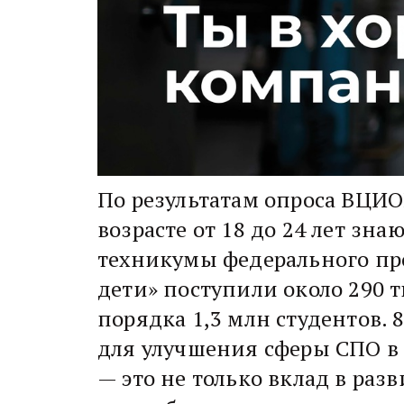
По результатам опроса ВЦИО
возрасте от 18 до 24 лет зн
техникумы федерального пр
дети» поступили около 290 т
порядка 1,3 млн студентов
для улучшения сферы СПО в 
— это не только вклад в ра