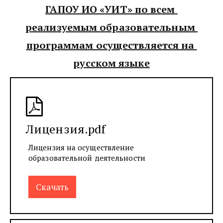
ГАПОУ ИО «УИТ» по всем 
реализуемым образовательным 
программам осуществляется на 
русском языке
Лицензия.pdf
Лицензия на осуществление
образовательной деятельности
Скачать