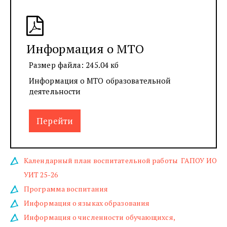
Информация о МТО
Размер файла: 245.04 кб
Информация о МТО образовательной
деятельности
Перейти
Календарный план воспитательной работы  ГАПОУ ИО 
УИТ 25-26
Программа воспитания
Информация о языках образования
Информация о численности обучающихся, 