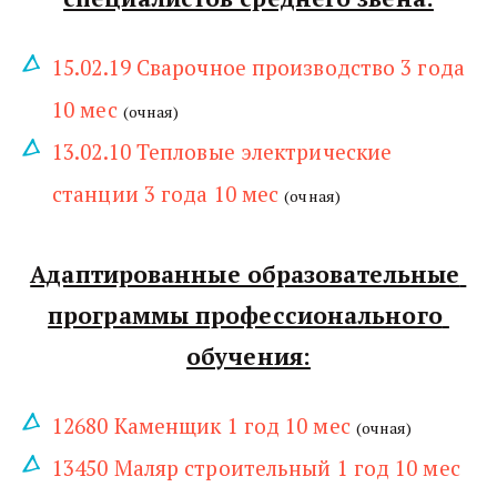
15.02.19 Сварочное производство 3 года 
10 мес
(очная)
13.02.10 Тепловые электрические 
станции 3 года 10 мес
(очная)
Адаптированные образовательные 
программы профессионального 
обучения:
12680 Каменщик 1 год 10 мес
(очная)
13450 Маляр строительный 1 год 10 мес