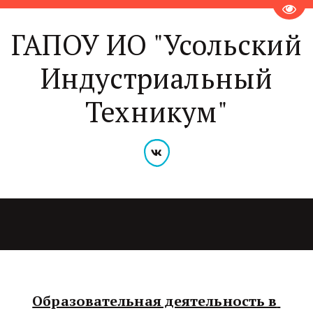
Пере
ГАПОУ ИО "Усольский
Индустриальный
Техникум"
Образовательная деятельность в 