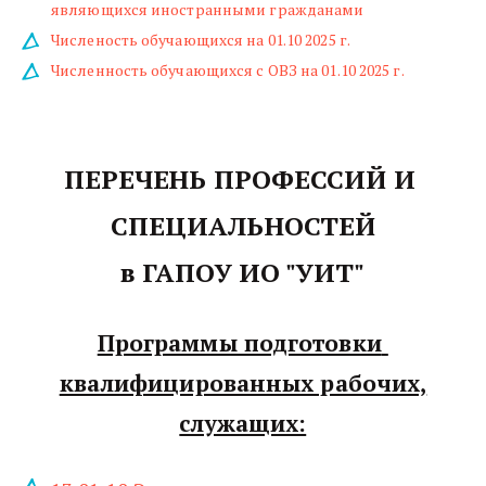
являющихся иностранными гражданами
Численость обучающихся на 01.10 2025 г.
Численность обучающихся с ОВЗ на 01.10 2025 г.
ПЕРЕЧЕНЬ ПРОФЕССИЙ И 
СПЕЦИАЛЬНОСТЕЙ
в ГАПОУ ИО "УИТ"
Программы подготовки 
квалифицированных рабочих,
служащих: