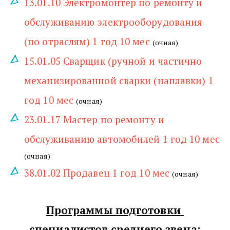
13.01.10 Электромонтер по ремонту и 
обслуживанию электрооборудования 
(по отраслям) 1 год 10 мес
(очная)
15.01.05 Сварщик (ручной и частично 
механизированной сварки (наплавки) 1 
год 10 мес
(очная)
23.01.17 Мастер по ремонту и 
обслуживанию автомобилей 1 год 10 мес
(очная)
38.01.02 Продавец 1 год 10 мес
(очная)
Программы подготовки 
специалистов среднего звена: