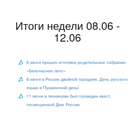
Итоги недели 08.06 -
12.06
6 июня прошло итоговое родительское собрание
«Безопасное лето»
6 июня в России двойной праздник. День русского
языка и Пушкинский день!
11 июня в техникуме был проведен квест,
посвященный Дню России.