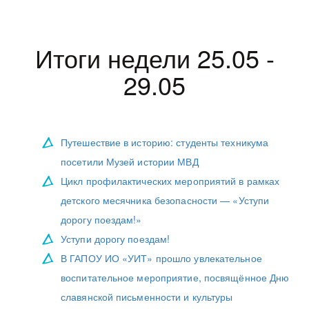
Итоги недели 25.05 -
29.05
Путешествие в историю: студенты техникума
посетили Музей истории МВД
Цикл профилактических мероприятий в рамках
детского месячника безопасности — «Уступи
дорогу поездам!»
Уступи дорогу поездам!
В ГАПОУ ИО «УИТ» прошло увлекательное
воспитательное мероприятие, посвящённое Дню
славянской письменности и культуры