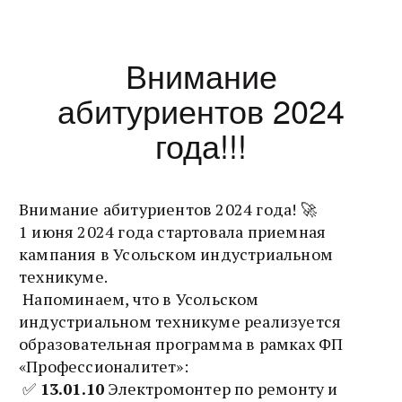
Внимание
абитуриентов 2024
года!!!
Внимание абитуриентов 2024 года! 🚀
1 июня 2024 года стартовала приемная
кампания в Усольском индустриальном
техникуме.
Напоминаем, что в Усольском
индустриальном техникуме реализуется
образовательная программа в рамках ФП
«Профессионалитет»:
✅
13.01.10
Электромонтер по ремонту и