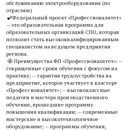
обслуживанию электрооборудования (по
отраслям)
✔️Федеральный проект «Профессионалитет»
— это образовательная программа для
образовательных организаций СПО, которая
позволит стать высококвалифицированным
специалистом на ведущем предприятии
региона.
🤩 Преимущества ФП «Профессионалитет»: —
сокращенные сроки обучения с фокусом на
практику; — гарантия трудоустройства на
предприятие, которое участвует в кластере
«Профессионалитет»; — высококлассные
педагоги и мастера производственного
обучения, прошедшие программу
повышения квалификации; — современные
мастерские и высокотехнологичное
оборудование; — программы обучения,